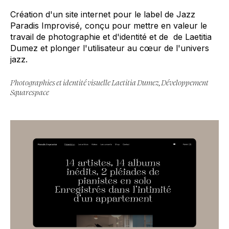
Création d'un site internet pour le label de Jazz
Paradis Improvisé, conçu pour mettre en valeur le
travail de photographie et d'identité et de de Laetitia
Dumez et plonger l'utilisateur au cœur de l'univers
jazz.
Photographies et identité visuelle Laetitia Dumez, Développement
Squarespace